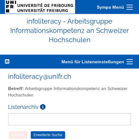
Sympa Menü
infoliteracy - Arbeitsgruppe
Informationskompetenz an Schweizer
Hochschulen
Menü für Listeneinstellungen
infoliteracy@unifr.ch
Betreff:
Arbeitsgruppe Informationskompetenz an Schweizer
Hochschulen
Listenarchiv