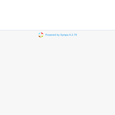
Powered by Sympa 6.2.76