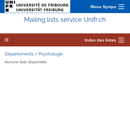
Menu Sympa
Mailing lists service Unifr.ch
Index des listes
Départements / Psychologie
Aucune liste disponible