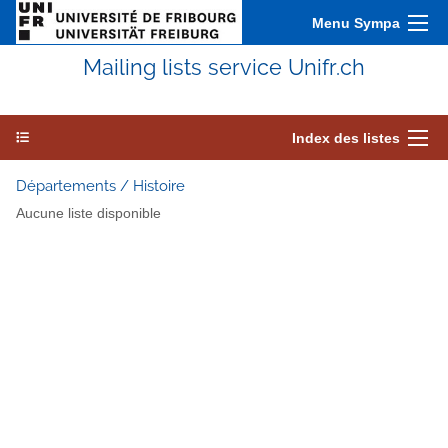
Menu Sympa
Mailing lists service Unifr.ch
Index des listes
Départements / Histoire
Aucune liste disponible