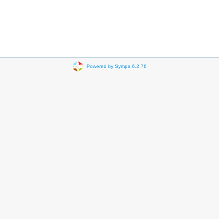
Powered by Sympa 6.2.76