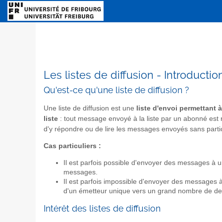
Les listes de diffusion - Introducti
Qu'est-ce qu'une liste de diffusion ?
Une liste de diffusion est une
liste d'envoi permettant
liste
: tout message envoyé à la liste par un abonné est 
d'y répondre ou de lire les messages envoyés sans partic
Cas particuliers :
Il est parfois possible d'envoyer des messages à un
messages.
Il est parfois impossible d'envoyer des messages à 
d'un émetteur unique vers un grand nombre de des
Intérêt des listes de diffusion