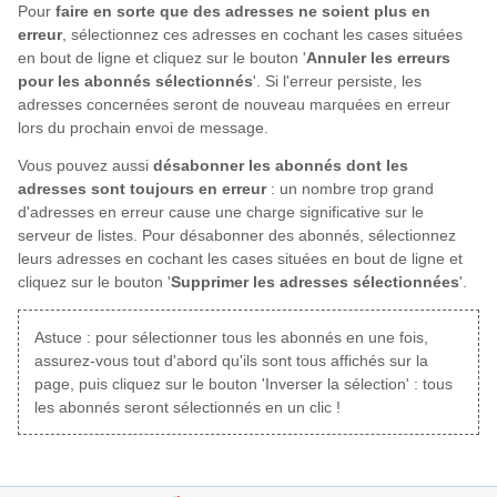
Pour
faire en sorte que des adresses ne soient plus en
erreur
, sélectionnez ces adresses en cochant les cases situées
en bout de ligne et cliquez sur le bouton '
Annuler les erreurs
pour les abonnés sélectionnés
'. Si l'erreur persiste, les
adresses concernées seront de nouveau marquées en erreur
lors du prochain envoi de message.
Vous pouvez aussi
désabonner les abonnés dont les
adresses sont toujours en erreur
: un nombre trop grand
d'adresses en erreur cause une charge significative sur le
serveur de listes. Pour désabonner des abonnés, sélectionnez
leurs adresses en cochant les cases situées en bout de ligne et
cliquez sur le bouton '
Supprimer les adresses sélectionnées
'.
Astuce : pour sélectionner tous les abonnés en une fois,
assurez-vous tout d'abord qu'ils sont tous affichés sur la
page, puis cliquez sur le bouton 'Inverser la sélection' : tous
les abonnés seront sélectionnés en un clic !