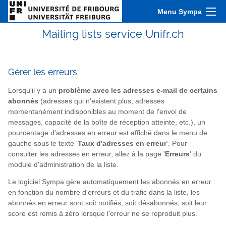
Menu Sympa
Mailing lists service Unifr.ch
Gérer les erreurs
Lorsqu'il y a un
problème avec les adresses e-mail de certains
abonnés
(adresses qui n'existent plus, adresses
momentanément indisponibles au moment de l'envoi de
messages, capacité de la boîte de réception atteinte, etc.), un
pourcentage d'adresses en erreur est affiché dans le menu de
gauche sous le texte '
Taux d'adresses en erreur
'. Pour
consulter les adresses en erreur, allez à la page '
Erreurs
' du
module d'administration de la liste.
Le logiciel Sympa gère automatiquement les abonnés en erreur :
en fonction du nombre d'erreurs et du trafic dans la liste, les
abonnés en erreur sont soit notifiés, soit désabonnés, soit leur
score est remis à zéro lorsque l'erreur ne se reproduit plus.